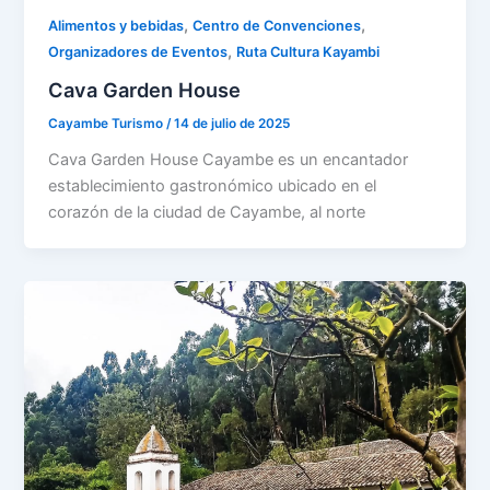
,
,
Alimentos y bebidas
Centro de Convenciones
,
Organizadores de Eventos
Ruta Cultura Kayambi
Cava Garden House
Cayambe Turismo
/
14 de julio de 2025
Cava Garden House Cayambe es un encantador
establecimiento gastronómico ubicado en el
corazón de la ciudad de Cayambe, al norte