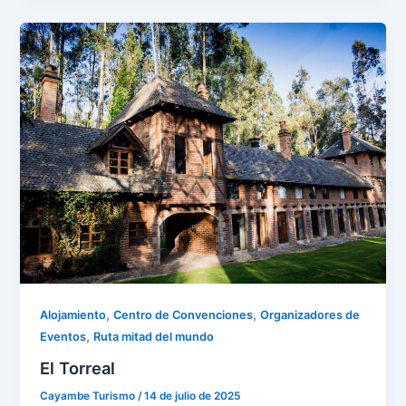
,
,
Alojamiento
Centro de Convenciones
Organizadores de
,
Eventos
Ruta mitad del mundo
El Torreal
Cayambe Turismo
/
14 de julio de 2025