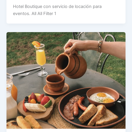
Hotel Boutique con servicio de locación para
eventos. All All Filter 1