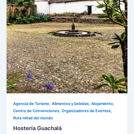
,
,
,
Agencia de Turismo
Alimentos y bebidas
Alojamiento
,
,
Centro de Convenciones
Organizadores de Eventos
Ruta mitad del mundo
Hostería Guachalá