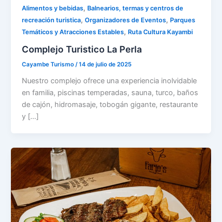
,
Alimentos y bebidas
Balnearios, termas y centros de
,
,
recreación turistica
Organizadores de Eventos
Parques
,
Temáticos y Atracciones Estables
Ruta Cultura Kayambi
Complejo Turistico La Perla
Cayambe Turismo
/
14 de julio de 2025
Nuestro complejo ofrece una experiencia inolvidable
en familia, piscinas temperadas, sauna, turco, baños
de cajón, hidromasaje, tobogán gigante, restaurante
y […]