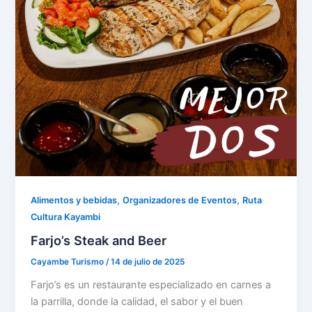
,
,
Alimentos y bebidas
Organizadores de Eventos
Ruta
Cultura Kayambi
Farjo’s Steak and Beer
Cayambe Turismo
/
14 de julio de 2025
Farjo’s es un restaurante especializado en carnes a
la parrilla, donde la calidad, el sabor y el buen