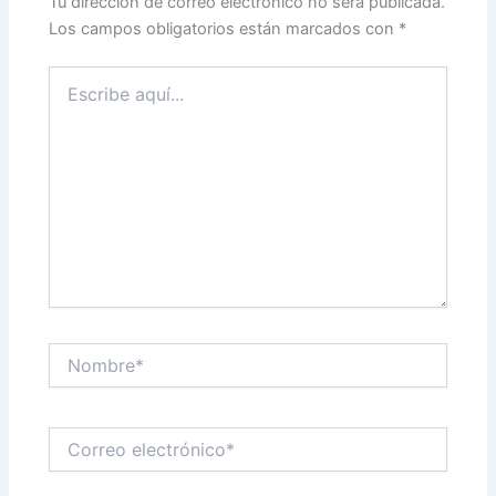
Tu dirección de correo electrónico no será publicada.
Los campos obligatorios están marcados con
*
Escribe
aquí...
Nombre*
Correo
electrónico*