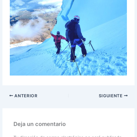
ANTERIOR
SIGUIENTE
Deja un comentario