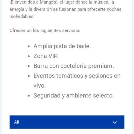
¡Bienvenidos a Mango’s!, el lugar donde la música, la
energía y la diversión se fusionan para ofrecerte noches
inolvidables.
Ofrecemos los siguientes servicios:
Amplia pista de baile.
Zona VIP.
Barra con coctelería premium.
Eventos temáticos y sesiones en
vivo.
Seguridad y ambiente selecto.
All